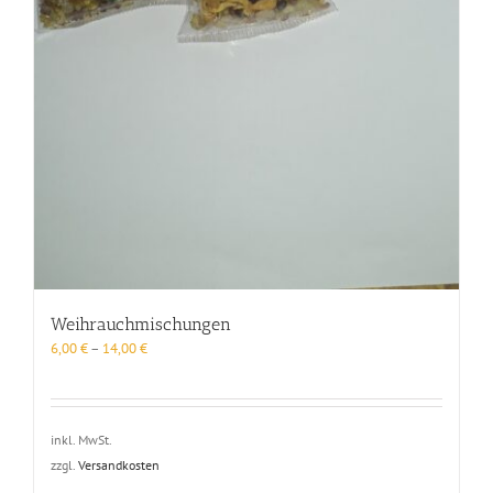
Weihrauchmischungen
6,00
€
–
14,00
€
inkl. MwSt.
zzgl.
Versandkosten