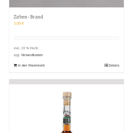
Zirben-Brand
3,00
€
inkl. 20 % MwSt.
zzgl.
Versandkosten
In den Warenkorb
Details