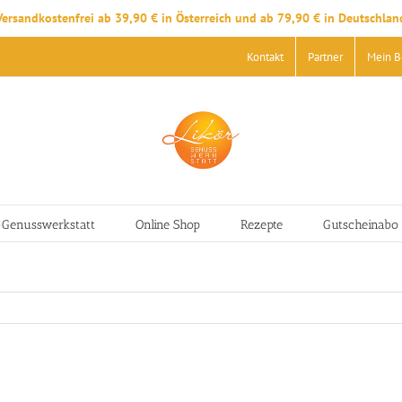
Versandkostenfrei ab 39,90 € in Österreich und ab 79,90 € in Deutschlan
Kontakt
Partner
Mein B
-Genusswerkstatt
Online Shop
Rezepte
Gutscheinabo