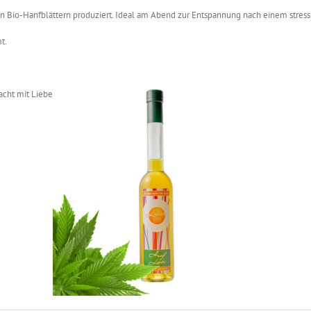
 Bio-Hanfblättern produziert. Ideal am Abend zur Entspannung nach einem stress
t.
cht mit Liebe