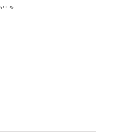
igen Tag.