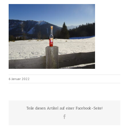
6 Januar 2022
Teile diesen Artikel auf einer Facebook-Seite!
Facebook