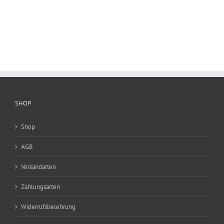
SHOP
Shop
AGB
Versandarten
Zahlungsarten
Widerrufsbelehrung