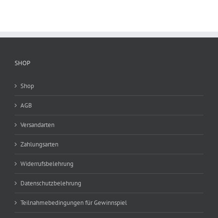
SHOP
Shop
AGB
Versandarten
Zahlungsarten
Widerrufsbelehrung
Datenschutzbelehrung
Teilnahmebedingungen für Gewinnspiel