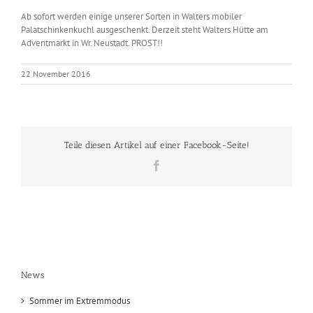
Ab sofort werden einige unserer Sorten in Walters mobiler
Palatschinkenkuchl ausgeschenkt. Derzeit steht Walters Hütte am
Adventmarkt in Wr. Neustadt. PROST!!
22 November 2016
Teile diesen Artikel auf einer Facebook-Seite!
Facebook
News
Sommer im Extremmodus