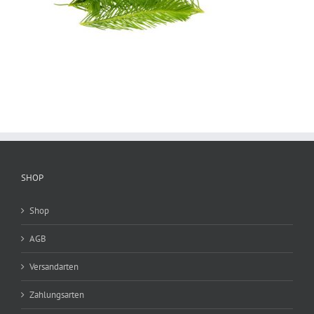
SHOP
Shop
AGB
Versandarten
Zahlungsarten