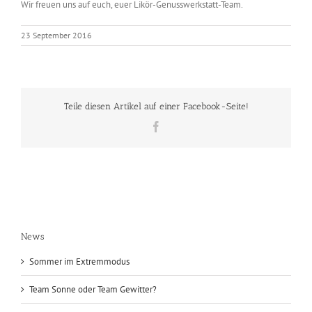
Wir freuen uns auf euch, euer Likör-Genusswerkstatt-Team.
23 September 2016
Teile diesen Artikel auf einer Facebook-Seite!
Facebook
News
Sommer im Extremmodus
Team Sonne oder Team Gewitter?