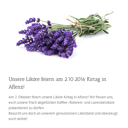
grösseres
Bild
Unsere Liköre feiern am 2.10.2016 Kirtag in
Aflenz!
Am 2. Oktober feiern unsere Liköre Kirtag in Aflenz! Wir freuen uns,
euch unsere frisch abgefüllten Kaffee-, Rotwein- und Lavendelliköre
präsentieren zu dürfen.
Besucht uns doch an unserem genussvollen Likörstand und überzeugt
euch selbst!