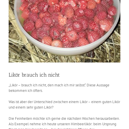
Likör brauch ich nicht
„Likör – brauch ich nicht, den mach ich mir selbst“. Diese Aussage
bekommen ich öfters.
Was ist aber der Unterschied zwischen einem Likör – einem guten Likör
und einem sehr guten Likör?
Die Feinheiten möchte ich gerne die nächsten Wochen herausarbeiten.
Als Exempel nehme ich heute unseren Himbeerlikör: beim Ursprung