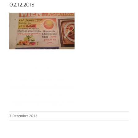
02.12.2016
3 Dezember 2016