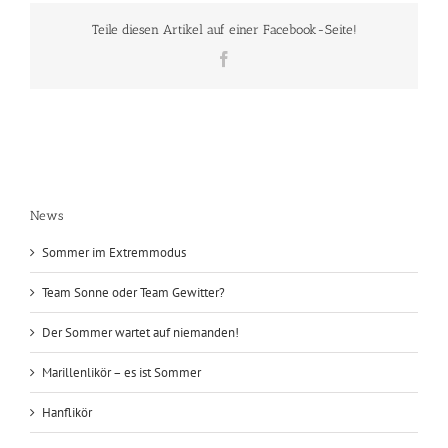
Teile diesen Artikel auf einer Facebook-Seite!
Facebook
News
Sommer im Extremmodus
Team Sonne oder Team Gewitter?
Der Sommer wartet auf niemanden!
Marillenlikör – es ist Sommer
Hanflikör