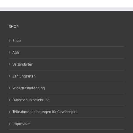
SHOP
Shop
AGB
Versandarten
Zahlungsarten
Widerrufsbelehrung
Datenschutzbelehrung
Teilnahmebedingungen für Gewinnspiel
Impressum