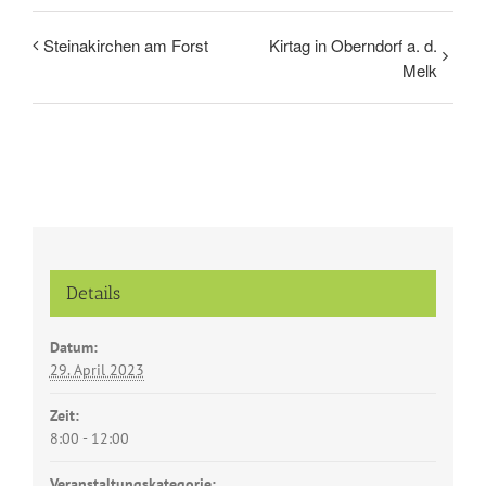
Steinakirchen am Forst
Kirtag in Oberndorf a. d.
Melk
Details
Datum:
29. April 2023
Zeit:
8:00 - 12:00
Veranstaltungskategorie: