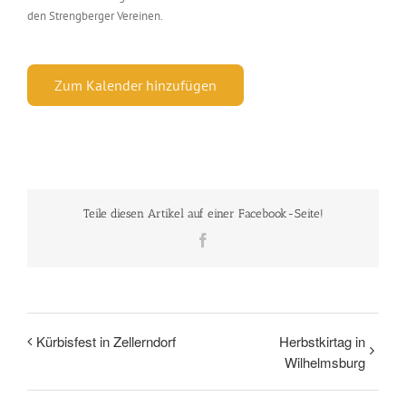
den Strengberger Vereinen.
Zum Kalender hinzufügen
Teile diesen Artikel auf einer Facebook-Seite!
Facebook
Kürbisfest in Zellerndorf
Herbstkirtag in
Wilhelmsburg