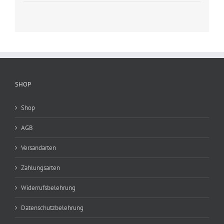
SHOP
Shop
AGB
Versandarten
Zahlungsarten
Widerrufsbelehrung
Datenschutzbelehrung