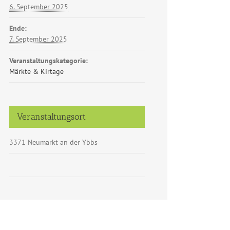
6. September 2025
Ende:
7. September 2025
Veranstaltungskategorie:
Märkte & Kirtage
Veranstaltungsort
3371 Neumarkt an der Ybbs