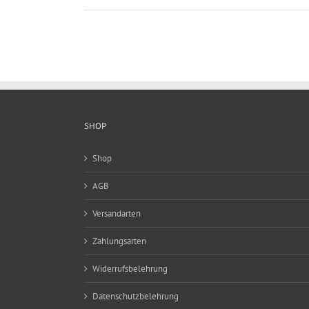
SHOP
Shop
AGB
Versandarten
Zahlungsarten
Widerrufsbelehrung
Datenschutzbelehrung