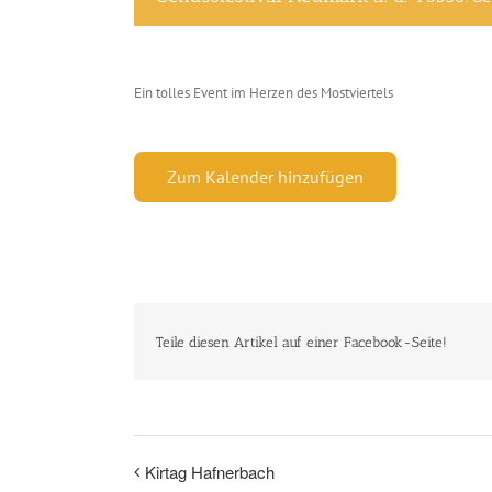
Ein tolles Event im Herzen des Mostviertels
Zum Kalender hinzufügen
Teile diesen Artikel auf einer Facebook-Seite!
Kirtag Hafnerbach