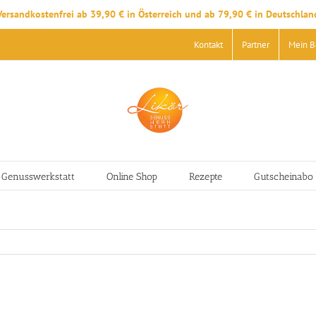
Versandkostenfrei ab 39,90 € in Österreich und ab 79,90 € in Deutschlan
Kontakt
Partner
Mein B
-Genusswerkstatt
Online Shop
Rezepte
Gutscheinabo