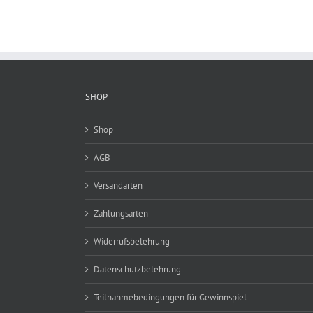
SHOP
Shop
AGB
Versandarten
Zahlungsarten
Widerrufsbelehrung
Datenschutzbelehrung
Teilnahmebedingungen für Gewinnspiel