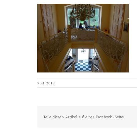
9 Juli 2018
Teile diesen Artikel auf einer Facebook-Seite!