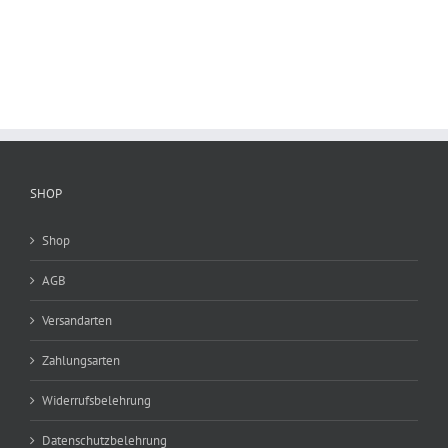
SHOP
Shop
AGB
Versandarten
Zahlungsarten
Widerrufsbelehrung
Datenschutzbelehrung