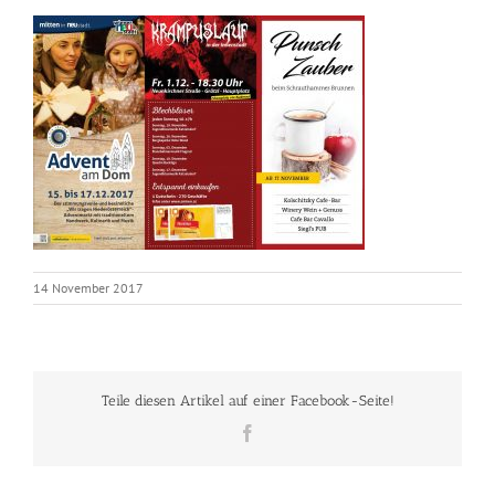
14 November 2017
Teile diesen Artikel auf einer Facebook-Seite!
Facebook