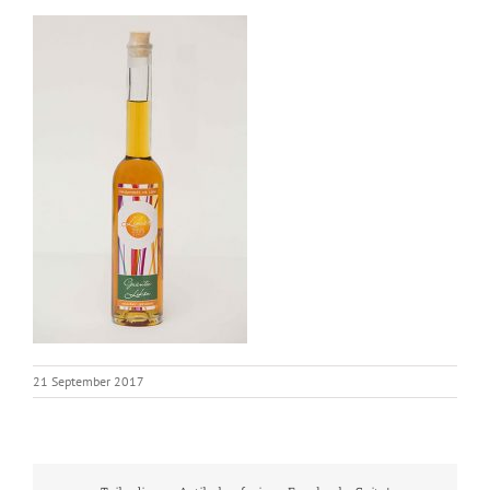
21 September 2017