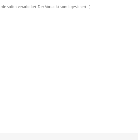
e sofort verarbeitet. Der Vorrat ist somit gesichert -:)