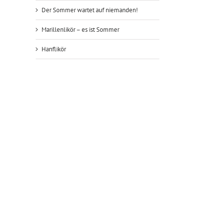
Der Sommer wartet auf niemanden!
Marillenlikör – es ist Sommer
Hanflikör