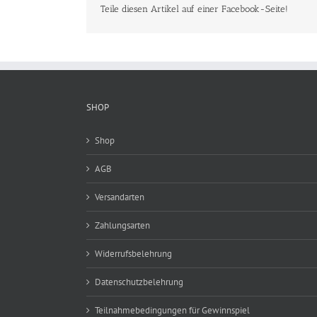
Teile diesen Artikel auf einer Facebook-Seite!
SHOP
Shop
AGB
Versandarten
Zahlungsarten
Widerrufsbelehrung
Datenschutzbelehrung
Teilnahmebedingungen für Gewinnspiel