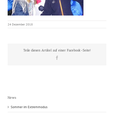
24 Dezember 2018
Teile diesen Artikel auf einer Facebook-Seite!
Facebook
News
Sommer im Extremmodus