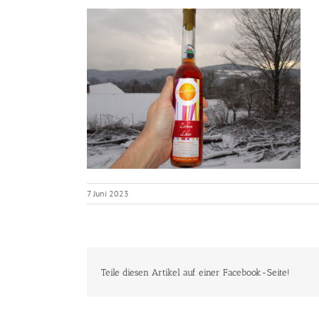
7 Juni 2023
Teile diesen Artikel auf einer Facebook-Seite!