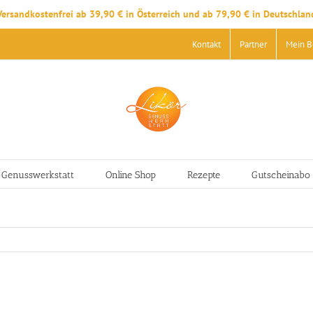
Versandkostenfrei ab 39,90 € in Österreich und ab 79,90 € in Deutschlan
Kontakt
Partner
Mein B
-Genusswerkstatt
Online Shop
Rezepte
Gutscheinabo