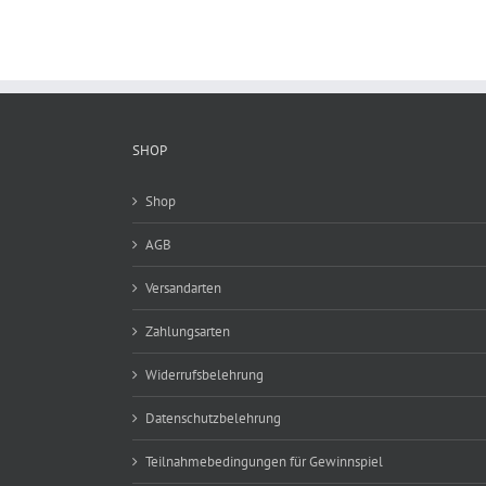
SHOP
Shop
AGB
Versandarten
Zahlungsarten
Widerrufsbelehrung
Datenschutzbelehrung
Teilnahmebedingungen für Gewinnspiel