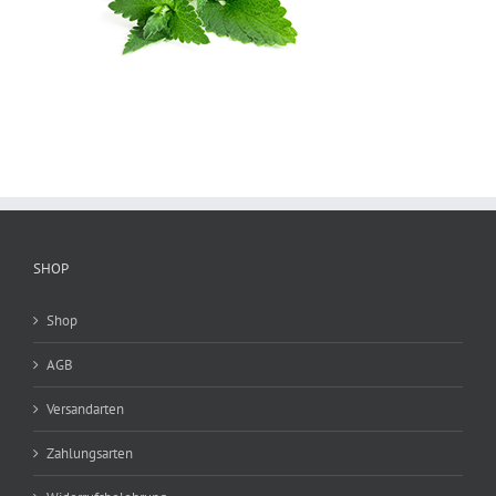
SHOP
Shop
AGB
Versandarten
Zahlungsarten