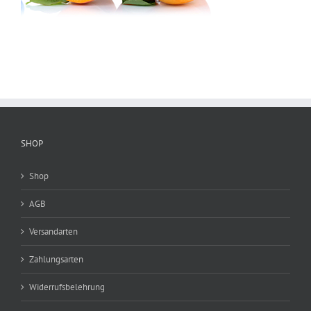
SHOP
Shop
AGB
Versandarten
Zahlungsarten
Widerrufsbelehrung