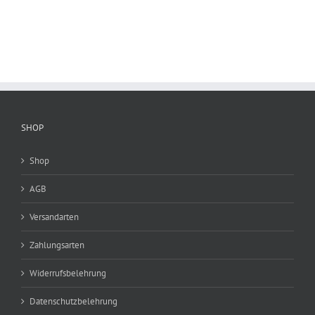
SHOP
Shop
AGB
Versandarten
Zahlungsarten
Widerrufsbelehrung
Datenschutzbelehrung