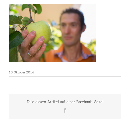
10 Oktober 2016
Teile diesen Artikel auf einer Facebook-Seite!
Facebook