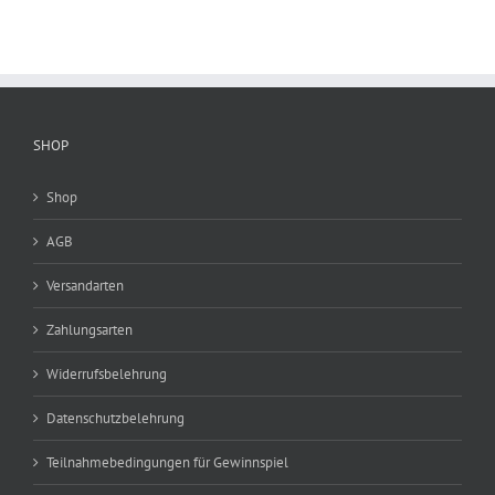
SHOP
Shop
AGB
Versandarten
Zahlungsarten
Widerrufsbelehrung
Datenschutzbelehrung
Teilnahmebedingungen für Gewinnspiel