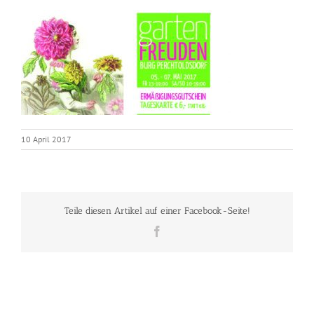
10 April 2017
Teile diesen Artikel auf einer Facebook-Seite!
Facebook