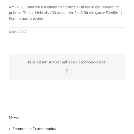
Am 02. Juli sind wir auf einem der größten Kirtage in der Umgebung
präsent: Ternitz. Mehr als 100 Aussteller. Spaß für die ganze Familie -:)
Kommt uns besuchen!
8 Juni 2017
Teile diesen Artikel auf einer Facebook-Seite!
Facebook
News
Sommer im Extremmodus