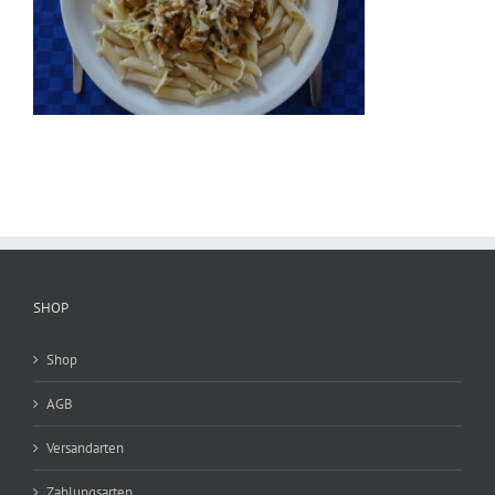
SHOP
Shop
AGB
Versandarten
Zahlungsarten