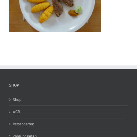
SHOP
Shop
AGB
Versandarten
Zahlungsarten