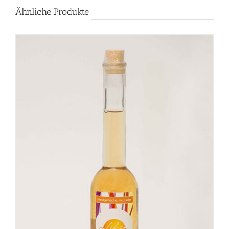
Ähnliche Produkte