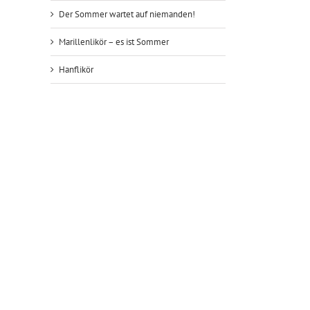
Der Sommer wartet auf niemanden!
Marillenlikör – es ist Sommer
Hanflikör