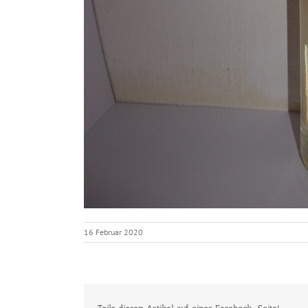
16 Februar 2020