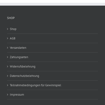
SHOP
Shop
AGB
Versandarten
Zahlungsarten
Widerrufsbelehrung
Datenschutzbelehrung
Teilnahmebedingungen für Gewinnspiel
Impressum