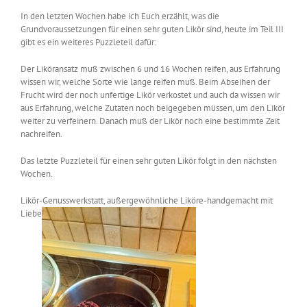
In den letzten Wochen habe ich Euch erzählt, was die
Grundvoraussetzungen für einen sehr guten Likör sind, heute im Teil III
gibt es ein weiteres Puzzleteil dafür:
Der Liköransatz muß zwischen 6 und 16 Wochen reifen, aus Erfahrung
wissen wir, welche Sorte wie lange reifen muß. Beim Abseihen der
Frucht wird der noch unfertige Likör verkostet und auch da wissen wir
aus Erfahrung, welche Zutaten noch beigegeben müssen, um den Likör
weiter zu verfeinern. Danach muß der Likör noch eine bestimmte Zeit
nachreifen.
Das letzte Puzzleteil für einen sehr guten Likör folgt in den nächsten
Wochen.
Likör-Genusswerkstatt, außergewöhnliche Liköre-handgemacht mit
Liebe