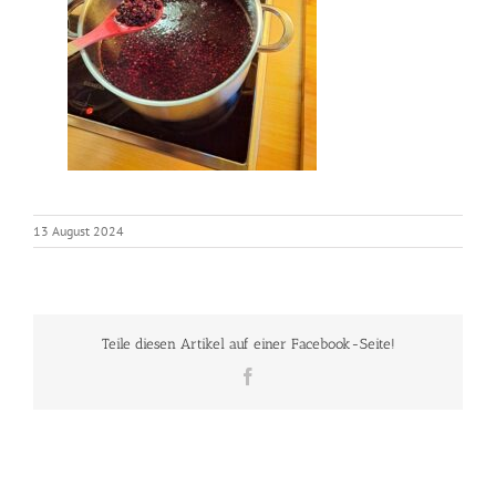
13 August 2024
Teile diesen Artikel auf einer Facebook-Seite!
Facebook