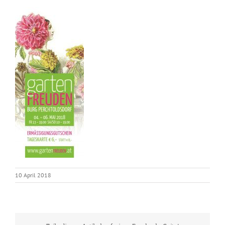
10 April 2018