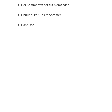
Der Sommer wartet auf niemanden!
Marillenlikör – es ist Sommer
Hanflikör