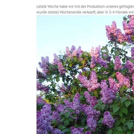
Letzte Woche habe wir mit der Produktion unseres gefragte
wurde letztes Wochenende verkauft, aber in 3-4 Monate wird