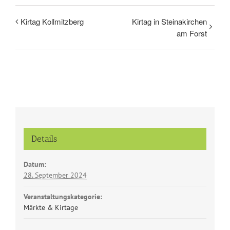
Kirtag Kollmitzberg
Kirtag in Steinakirchen
am Forst
Details
Datum:
28. September 2024
Veranstaltungskategorie:
Märkte & Kirtage