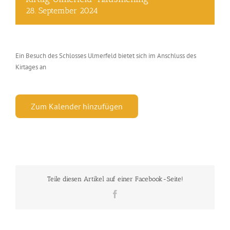
28. September 2024
Ein Besuch des Schlosses Ulmerfeld bietet sich im Anschluss des
Kirtages an
Zum Kalender hinzufügen
Teile diesen Artikel auf einer Facebook-Seite!
Facebook