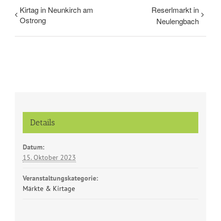
Kirtag in Neunkirch am
Reserlmarkt in
Ostrong
Neulengbach
Details
Datum:
15. Oktober 2023
Veranstaltungskategorie:
Märkte & Kirtage