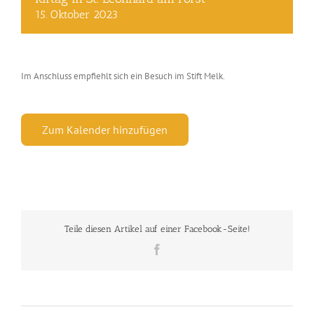
15. Oktober 2023
Im Anschluss empfiehlt sich ein Besuch im Stift Melk.
Zum Kalender hinzufügen
Teile diesen Artikel auf einer Facebook-Seite!
Facebook