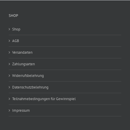
SHOP
Shop
AGB
Versandarten
Zahlungsarten
Widerrufsbelehrung
Datenschutzbelehrung
Teilnahmebedingungen für Gewinnspiel
Impressum