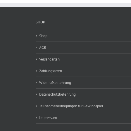
SHOP
Shop
AGB
Versandarten
Zahlungsarten
Widerrufsbelehrung
Datenschutzbelehrung
Teilnahmebedingungen für Gewinnspiel
Impressum