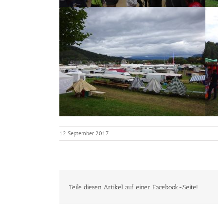
12 September 2017
Teile diesen Artikel auf einer Facebook-Seite!