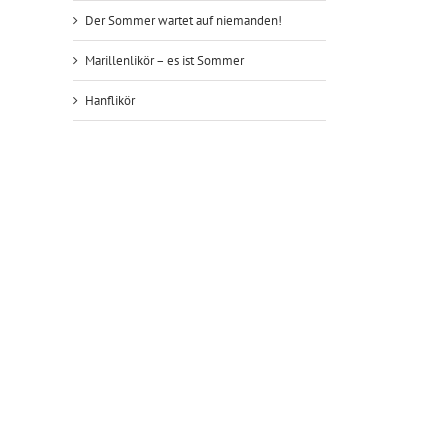
Der Sommer wartet auf niemanden!
Marillenlikör – es ist Sommer
Hanflikör