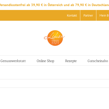
Versandkostenfrei ab 39,90 € in Österreich und ab 79,90 € in Deutschlan
Kontakt
Partner
Mein B
-Genusswerkstatt
Online Shop
Rezepte
Gutscheinabo