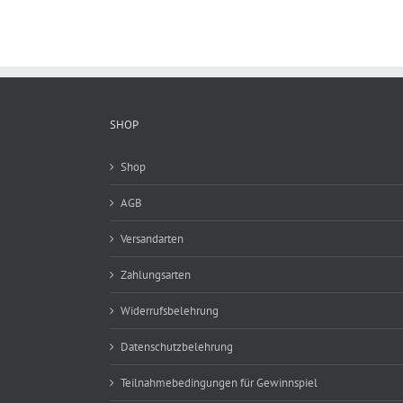
SHOP
Shop
AGB
Versandarten
Zahlungsarten
Widerrufsbelehrung
Datenschutzbelehrung
Teilnahmebedingungen für Gewinnspiel