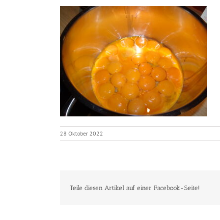
28 Oktober 2022
Teile diesen Artikel auf einer Facebook-Seite!