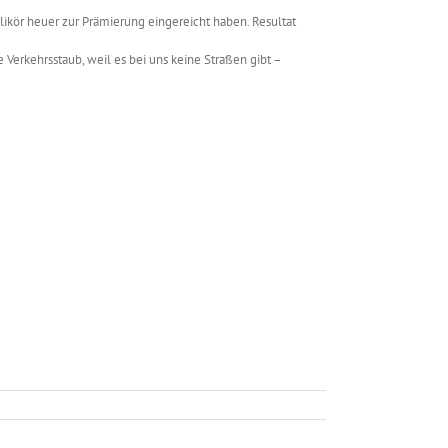
likör heuer zur Prämierung eingereicht haben. Resultat
erkehrsstaub, weil es bei uns keine Straßen gibt –