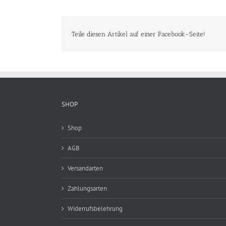
Teile diesen Artikel auf einer Facebook-Seite!
SHOP
Shop
AGB
Versandarten
Zahlungsarten
Widerrufsbelehrung