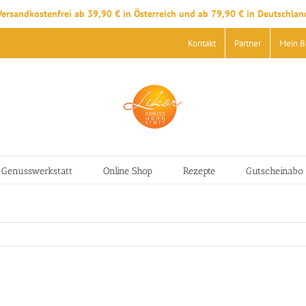
Versandkostenfrei ab 39,90 € in Österreich und ab 79,90 € in Deutschlan
Kontakt
Partner
Mein B
-Genusswerkstatt
Online Shop
Rezepte
Gutscheinabo