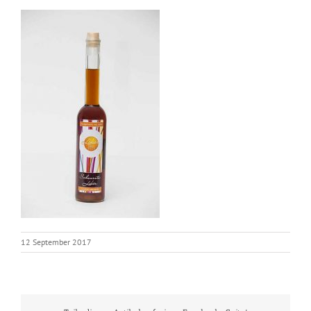
12 September 2017