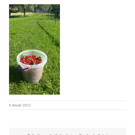
6 Januar 2022