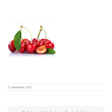
21 November 2017