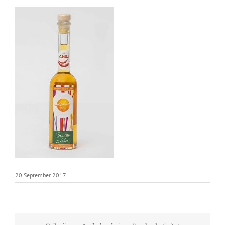
20 September 2017