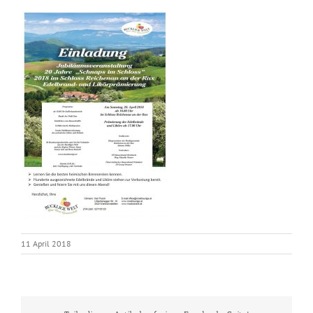
11 April 2018