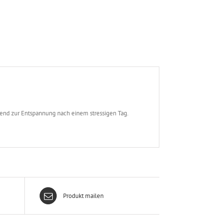
bend zur Entspannung nach einem stressigen Tag.
Produkt mailen