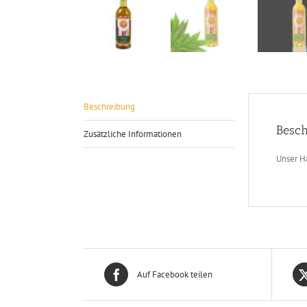
Beschreibung
Besch
Zusätzliche Informationen
Unser H
Auf Facebook teilen