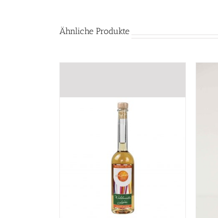
Ähnliche Produkte